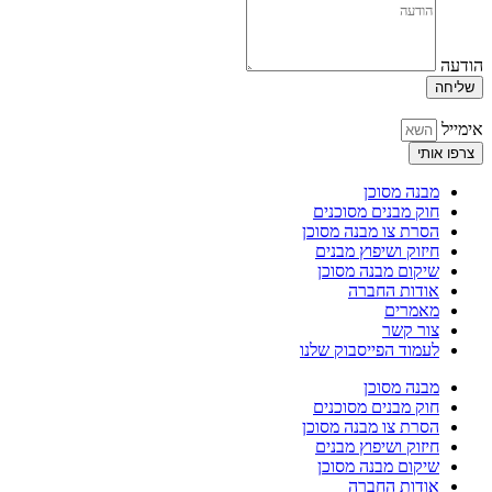
הודעה
שליחה
אימייל
צרפו אותי
מבנה מסוכן
חוק מבנים מסוכנים
הסרת צו מבנה מסוכן
חיזוק ושיפוץ מבנים
שיקום מבנה מסוכן
אודות החברה
מאמרים
צור קשר
לעמוד הפייסבוק שלנו
מבנה מסוכן
חוק מבנים מסוכנים
הסרת צו מבנה מסוכן
חיזוק ושיפוץ מבנים
שיקום מבנה מסוכן
אודות החברה