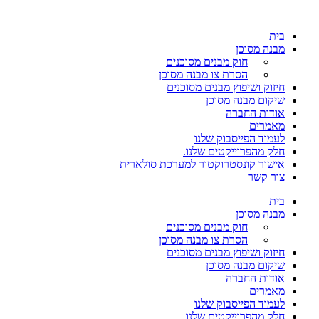
בית
מבנה מסוכן
חוק מבנים מסוכנים
הסרת צו מבנה מסוכן
חיזוק ושיפוץ מבנים מסוכנים
שיקום מבנה מסוכן
אודות החברה
מאמרים
לעמוד הפייסבוק שלנו
חלק מהפרוייקטים שלנו.
אישור קונסטרוקטור למערכת סולארית
צור קשר
בית
מבנה מסוכן
חוק מבנים מסוכנים
הסרת צו מבנה מסוכן
חיזוק ושיפוץ מבנים מסוכנים
שיקום מבנה מסוכן
אודות החברה
מאמרים
לעמוד הפייסבוק שלנו
חלק מהפרוייקטים שלנו.