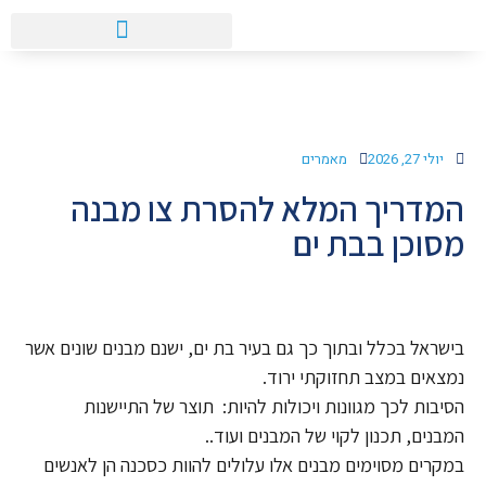
אישור קונסטרוקטור למערכת סולארית
יולי 27, 2026
מאמרים
המדריך המלא להסרת צו מבנה
מסוכן בבת ים
בישראל בכלל ובתוך כך גם בעיר בת ים, ישנם מבנים שונים אשר
נמצאים במצב תחזוקתי ירוד.
הסיבות לכך מגוונות ויכולות להיות: תוצר של התיישנות
המבנים, תכנון לקוי של המבנים ועוד..
במקרים מסוימים מבנים אלו עלולים להוות כסכנה הן לאנשים