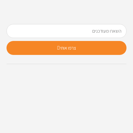
צרפו אותי