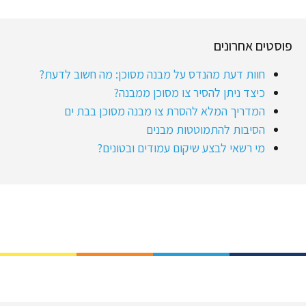
פוסטים אחרונים
חוות דעת מהנדס על מבנה מסוכן: מה חשוב לדעת?
כיצד ניתן להסיר צו מסוכן ממבנה?
המדריך המלא להסרת צו מבנה מסוכן בבת ים
הסיבות להתמוטטות מבנים
מי רשאי לבצע שיקום עמודים ובטונים?