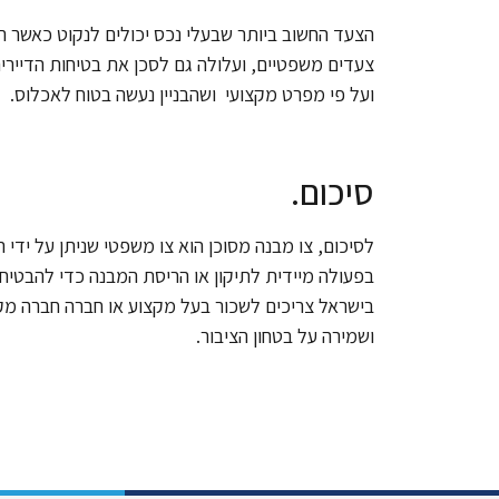
הצעד החשוב ביותר שבעלי נכס יכולים לנקוט כאשר הם 
צעדים משפטיים, ועלולה גם לסכן את בטיחות הדיירים
ועל פי מפרט מקצועי ושהבניין נעשה בטוח לאכלוס.
סיכום.
לסיכום, צו מבנה מסוכן הוא צו משפטי שניתן על ידי
בפעולה מיידית לתיקון או הריסת המבנה כדי להבטיח א
בישראל צריכים לשכור בעל מקצוע או חברה חברה מקצ
ושמירה על בטחון הציבור.