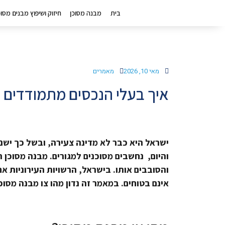
בית
מבנה מסוכן
חיזוק ושיפוץ מבנים מסוכ
מאי 10, 2026
מאמרים
איך בעלי הנכסים מתמודדים ע
והיום, נחשבים מסוכנים למגורים. מבנה מסוכן 
והסובבים אותו. בישראל, הרשויות העירוניות אח
אינם בטוחים. במאמר זה נדון מהו צו מבנה מסוכ