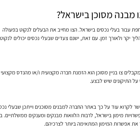
 מבנה מסוכן בישראל?
חפת עבור בעלי נכסים בישראל. הצו מחייב את הבעלים לנקוט בפעולה
ליך יקר ולאורך זמן. עם זאת, ישנם צעדים שבעלי נכסים יכולים לנקוט 
קבלים צו בניין מסוכן הוא הזמנת חברה מקצועית ו/או מהנדס מקצועי
על התיקונים שיש לבצע.
פשר לקרוא עוד על כך באתר החברה למבנים מסוכנים וייתכן שבעלי נכס
פשרויות מימון בישראל, לרבות הלוואות מבנקים ומענקים ממשלתיים. ב
ר את אפשרות המימון המתאימה ביותר לצרכיהם.