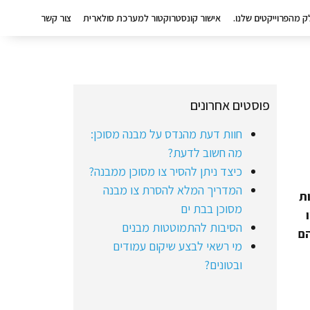
ק מהפרוייקטים שלנו.
אישור קונסטרוקטור למערכת סולארית
צור קשר
פוסטים אחרונים
חוות דעת מהנדס על מבנה מסוכן:
מה חשוב לדעת?
כיצד ניתן להסיר צו מסוכן ממבנה?
המדריך המלא להסרת צו מבנה
יושנות
מסוכן בבת ים
הסיבות להתמוטטות מבנים
הם
מי רשאי לבצע שיקום עמודים
ובטונים?