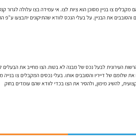
מקבלים צו בניין מסוכן הוא ציות לצו. אי עמידה בצו עלולה לגרור קנס
 והסובבים את הבניין. על בעלי הנכס לוודא שהתיקונים יתבצעו ע"פ הח
 הרשות העירונית לבעל נכס של מבנה לא בטוח. הצו מחייב את הבעלים ל
ת שלומם של דייריו והסובבים אותו. בעלי נכסים המקבלים צו בנייה מס
ועית, להשיג מימון, ולהסיר את הצו בכדי לוודא שהם עומדים בחוק