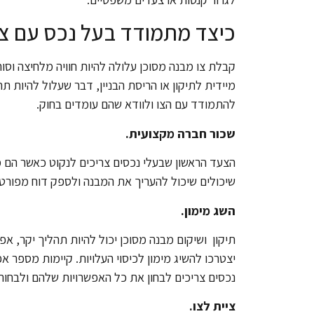
כיצד מתמודד בעל נכס עם צו
קבלת צו מבנה מסוכן עלולה להיות חוויה מלחיצה וסו
מיידית לתיקון או הריסת הבניין, דבר שעלול להיות תה
להתמודד עם הצו ולוודא שהם עומדים בחוק.
שכור חברה מקצועית.
הצעד הראשון שבעלי נכסים צריכים לנקוט כאשר הם מ
שיכולים שיכול להעריך את המבנה ולספק דוח מפורט 
השג מימון.
תיקון ושיקום מבנה מסוכן יכול להיות תהליך יקר, א
יצטרכו להשיג מימון לכיסוי העלויות. קיימות מספר א
נכסים צריכים לבחון את כל האפשרויות שלהם ולבחו
ציית לצו.